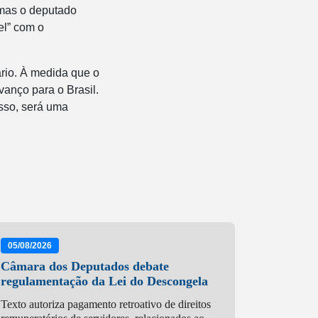
 mas o deputado
el” com o
ário. À medida que o
vanço para o Brasil.
isso, será uma
05/08/2026
Câmara dos Deputados debate
regulamentação da Lei do Descongela
Texto autoriza pagamento retroativo de direitos