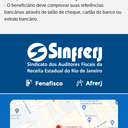
- O beneficiário deve comprovar suas referências
bancárias através de talão de cheque, cartão do banco ou
extrato bancário.