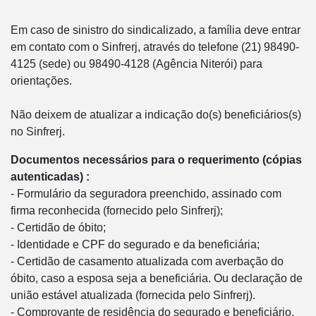
Em caso de sinistro do sindicalizado, a família deve entrar
em contato com o Sinfrerj, através do telefone (21) 98490-
4125 (sede) ou 98490-4128 (Agência Niterói) para
orientações.
Não deixem de atualizar a indicação do(s) beneficiários(s)
no Sinfrerj.
Documentos necessários para o requerimento (cópias
autenticadas) :
- Formulário da seguradora preenchido, assinado com
firma reconhecida (fornecido pelo Sinfrerj);
- Certidão de óbito;
- Identidade e CPF do segurado e da beneficiária;
- Certidão de casamento atualizada com averbação do
óbito, caso a esposa seja a beneficiária. Ou declaração de
união estável atualizada (fornecida pelo Sinfrerj).
- Comprovante de residência do segurado e beneficiário.