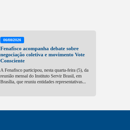
06/08/2026
Fenafisco acompanha debate sobre
negociação coletiva e movimento Vote
Consciente
A Fenafisco participou, nesta quarta-feira (5), da
reunião mensal do Instituto Servir Brasil, em
Brasília, que reuniu entidades representativas...