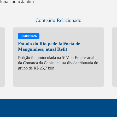
oluna Lauro Jardim
Conteúdo Relacionado
06/08/2026
Estado do Rio pede falência de
Manguinhos, atual Refit
Petição foi protocolada na 5ª Vara Empresarial
da Comarca da Capital e lista dívida tributária do
grupo de R$ 25,7 bilh...