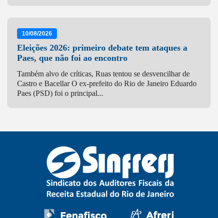
10/08/2026
Eleições 2026: primeiro debate tem ataques a
Paes, que não foi ao encontro
Também alvo de críticas, Ruas tentou se desvencilhar de
Castro e Bacellar O ex-prefeito do Rio de Janeiro Eduardo
Paes (PSD) foi o principal...