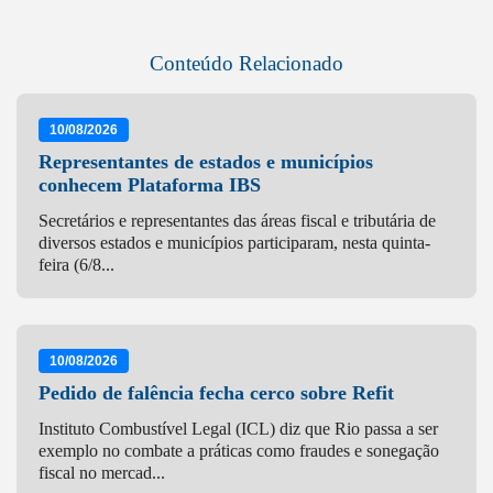
Conteúdo Relacionado
10/08/2026
Representantes de estados e municípios
conhecem Plataforma IBS
Secretários e representantes das áreas fiscal e tributária de
diversos estados e municípios participaram, nesta quinta-
feira (6/8...
10/08/2026
Pedido de falência fecha cerco sobre Refit
Instituto Combustível Legal (ICL) diz que Rio passa a ser
exemplo no combate a práticas como fraudes e sonegação
fiscal no mercad...