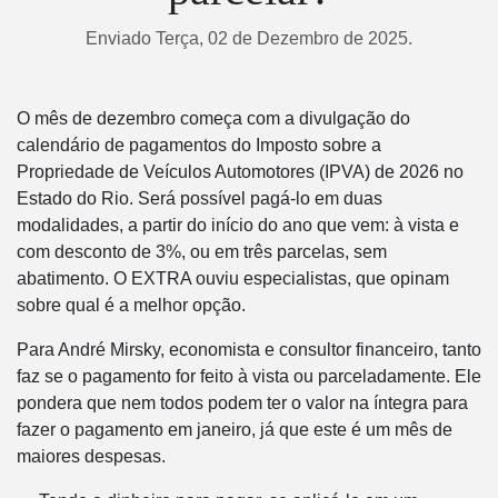
Enviado Terça, 02 de Dezembro de 2025.
O mês de dezembro começa com a divulgação do
calendário de pagamentos do Imposto sobre a
Propriedade de Veículos Automotores (IPVA) de 2026 no
Estado do Rio. Será possível pagá-lo em duas
modalidades, a partir do início do ano que vem: à vista e
com desconto de 3%, ou em três parcelas, sem
abatimento. O EXTRA ouviu especialistas, que opinam
sobre qual é a melhor opção.
Para André Mirsky, economista e consultor financeiro, tanto
faz se o pagamento for feito à vista ou parceladamente. Ele
pondera que nem todos podem ter o valor na íntegra para
fazer o pagamento em janeiro, já que este é um mês de
maiores despesas.